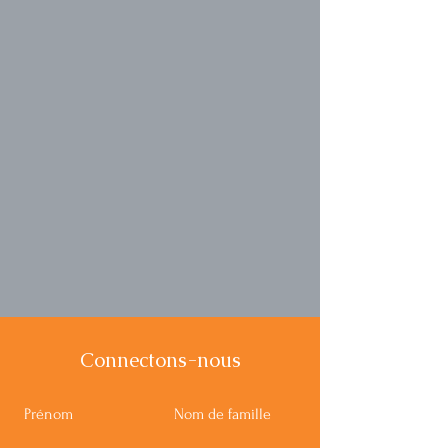
Connectons-nous
Prénom
Nom de famille