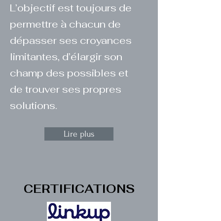
L’objectif est toujours de
permettre à chacun de
dépasser ses croyances
limitantes, d’élargir son
champ des possibles et
de trouver ses propres
solutions.
Lire plus
CERTIFICATIONS