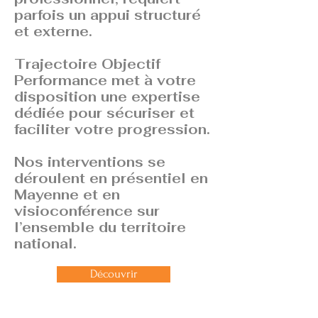
parfois un appui structuré
et externe.
Trajectoire Objectif
Performance met à votre
disposition une expertise
dédiée pour sécuriser et
faciliter votre progression.
Nos interventions se
déroulent en présentiel en
Mayenne et en
visioconférence sur
l’ensemble du territoire
national.
Découvrir