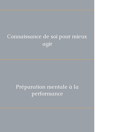
Connaissance de soi pour mieux
agir
Préparation mentale à la
performance