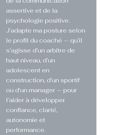
de la communication
assertive et de la
psychologie positive.
J’adapte ma posture selon
le profil du coaché — qu’il
s’agisse d’un arbitre de
haut niveau, d’un
adolescent en
construction, d’un sportif
ou d’un manager — pour
l’aider à développer
confiance, clarté,
autonomie et
performance.