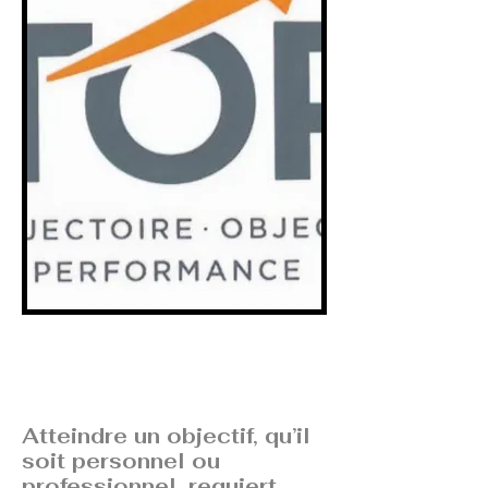
Atteindre un objectif, qu’il
soit personnel ou
professionnel, requiert