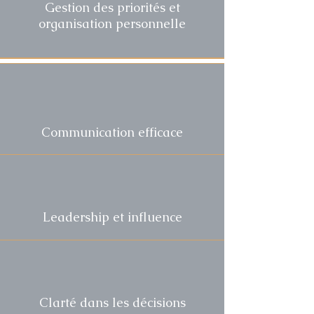
Gestion des priorités et
organisation personnelle
Communication efficace
Leadership et influence
Clarté dans les décisions