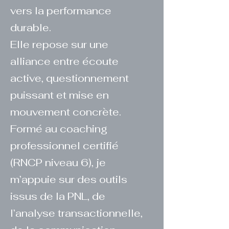
vers la performance
durable.
Elle repose sur une
alliance entre écoute
active, questionnement
puissant et mise en
mouvement concrète.
Formé au coaching
professionnel certifié
(RNCP niveau 6), je
m’appuie sur des outils
issus de la PNL, de
l’analyse transactionnelle,