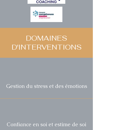
DOMAINES
D'INTERVENTIONS
Gestion du stress et des émotions
Confiance en soi et estime de soi