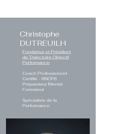
Christophe
DUTREUILH
Fondateur et Président
de Trajectoire Objectif
Performance
Coach Professionnel
Certifié - RNCP6
Préparateur Mental
Formateur
Spécialiste de la
Performance