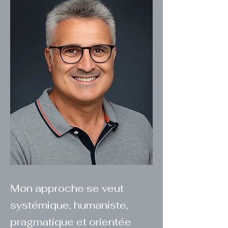
Mon approche se veut
systémique, humaniste,
pragmatique et orientée